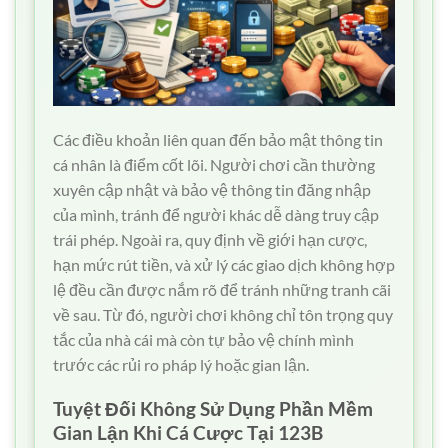
Các điều khoản liên quan đến bảo mật thông tin
cá nhân là điểm cốt lõi. Người chơi cần thường
xuyên cập nhật và bảo vệ thông tin đăng nhập
của mình, tránh để người khác dễ dàng truy cập
trái phép. Ngoài ra, quy định về giới hạn cược,
hạn mức rút tiền, và xử lý các giao dịch không hợp
lệ đều cần được nắm rõ để tránh những tranh cãi
về sau. Từ đó, người chơi không chỉ tôn trọng quy
tắc của nhà cái mà còn tự bảo vệ chính mình
trước các rủi ro pháp lý hoặc gian lận.
Tuyệt Đối Không Sử Dụng Phần Mềm
Gian Lận Khi Cá Cược Tại 123B