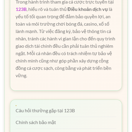
Trong hành trình tham gia cá cược trực tuyến tại
123B
, hiểu rõ và tuân thủ
Điều khoản dịch vụ
là
yếu tố tối quan trọng để đảm bảo quyền lợi, an
toàn và môi trường chơi bóng đá, casino, xổ số
lành mạnh. Từ việc đăng ký, bảo vệ thông tin cá
nhân, tránh các hành vi gian lận cho đến quy trình
giao dịch tài chính đều cần phải tuân thủ nghiêm
ngặt. Mỗi cá nhân đều có trách nhiệm tự bảo vệ
chính mình cũng như góp phần xây dựng cộng
đồng cá cược sạch, công bằng và phát triển bền
vững.
Câu hỏi thường gặp tại 123B
Chính sách bảo mật