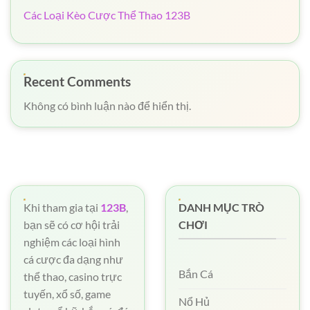
Các Loại Kèo Cược Thể Thao 123B
Recent Comments
Không có bình luận nào để hiển thị.
Khi tham gia tại
123B
,
DANH MỤC TRÒ
bạn sẽ có cơ hội trải
CHƠI
nghiệm các loại hình
cá cược đa dạng như
Bắn Cá
thể thao, casino trực
tuyến, xổ số, game
Nổ Hủ